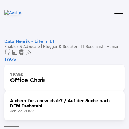
Data Henrik - Life in IT
Enabler & Advocate | Blogger & Speaker | IT Specialist | Human
TAGS
1 PAGE
Office Chair
A cheer for a new chair? / Auf der Suche nach
DEM Drehstuhl
Jan 27, 2009