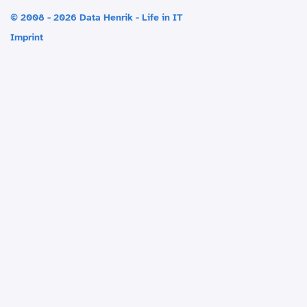
© 2008 - 2026 Data Henrik - Life in IT
Imprint