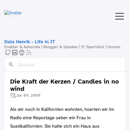
Data Henrik - Life in IT
Enabler & Advocate | Blogger & Speaker | IT Specialist | Human
Die Kraft der Kerzen / Candles in no
wind
Jan 09, 2009
Als wir noch in Kalifornien wohnten, hoerten wir im
Radio eine Reportage ueber ein Frau in
Suedkalifornien. Sie hatte sich ein Haus aus