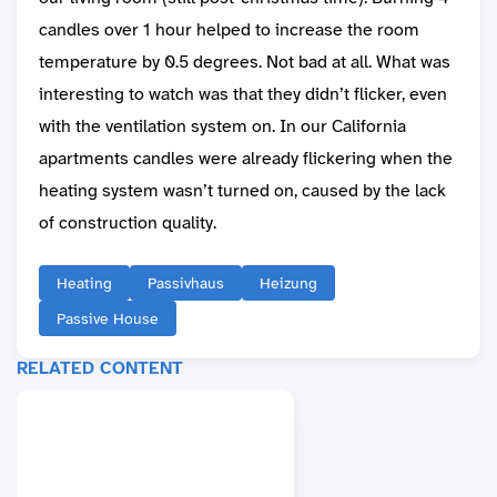
candles over 1 hour helped to increase the room
temperature by 0.5 degrees. Not bad at all. What was
interesting to watch was that they didn’t flicker, even
with the ventilation system on. In our California
apartments candles were already flickering when the
heating system wasn’t turned on, caused by the lack
of construction quality.
Heating
Passivhaus
Heizung
Passive House
RELATED CONTENT