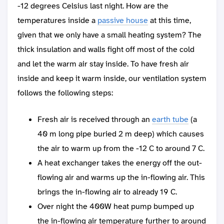
-12 degrees Celsius last night. How are the
temperatures inside a
passive house
at this time,
given that we only have a small heating system? The
thick insulation and walls fight off most of the cold
and let the warm air stay inside. To have fresh air
inside and keep it warm inside, our ventilation system
follows the following steps:
Fresh air is received through an
earth tube
(a
40 m long pipe buried 2 m deep) which causes
the air to warm up from the -12 C to around 7 C.
A heat exchanger takes the energy off the out-
flowing air and warms up the in-flowing air. This
brings the in-flowing air to already 19 C.
Over night the 400W heat pump bumped up
the in-flowing air temperature further to around