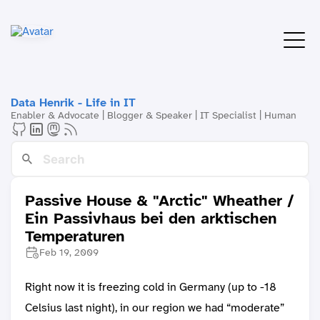
Data Henrik - Life in IT
Enabler & Advocate | Blogger & Speaker | IT Specialist | Human
Passive House & "Arctic" Wheather /
Ein Passivhaus bei den arktischen
Temperaturen
Feb 19, 2009
Right now it is freezing cold in Germany (up to -18
Celsius last night), in our region we had “moderate”