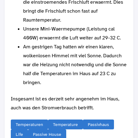
die einstroemendes Frischluft erwaermt. Dies
bringt die Frischluft schon fast auf
Raumtemperatur.
Unsere Mini-Waermepumpe (Leistung cal
400W) erwaermt die Luft weiter auf 29-32 C.
Am gestrigen Tag hatten wir einen klaren,
wolkenlosen Himmel mit viel Sonne. Dadurch
war die Heizung nicht notwendig und die Sonne
half die Temperaturen im Haus auf 23 C zu
bringen.
Insgesamt ist es derzeit sehr angenehm im Haus,
auch was den Stromverbrauch betrifft.
Temperaturen
Temperature
Passivhaus
Life
Passive House