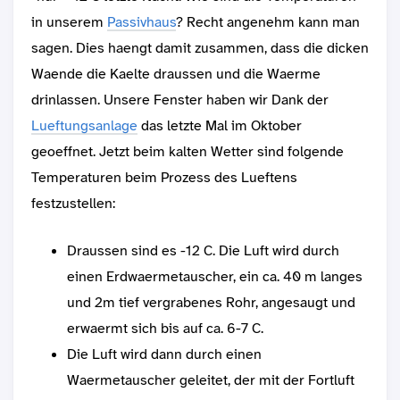
in unserem
Passivhaus
? Recht angenehm kann man
sagen. Dies haengt damit zusammen, dass die dicken
Waende die Kaelte draussen und die Waerme
drinlassen. Unsere Fenster haben wir Dank der
Lueftungsanlage
das letzte Mal im Oktober
geoeffnet. Jetzt beim kalten Wetter sind folgende
Temperaturen beim Prozess des Lueftens
festzustellen:
Draussen sind es -12 C. Die Luft wird durch
einen Erdwaermetauscher, ein ca. 40 m langes
und 2m tief vergrabenes Rohr, angesaugt und
erwaermt sich bis auf ca. 6-7 C.
Die Luft wird dann durch einen
Waermetauscher geleitet, der mit der Fortluft