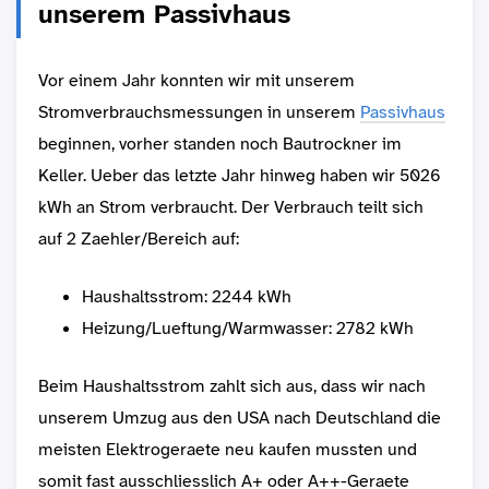
unserem Passivhaus
Vor einem Jahr konnten wir mit unserem
Stromverbrauchsmessungen in unserem
Passivhaus
beginnen, vorher standen noch Bautrockner im
Keller. Ueber das letzte Jahr hinweg haben wir 5026
kWh an Strom verbraucht. Der Verbrauch teilt sich
auf 2 Zaehler/Bereich auf:
Haushaltsstrom: 2244 kWh
Heizung/Lueftung/Warmwasser: 2782 kWh
Beim Haushaltsstrom zahlt sich aus, dass wir nach
unserem Umzug aus den USA nach Deutschland die
meisten Elektrogeraete neu kaufen mussten und
somit fast ausschliesslich A+ oder A++-Geraete