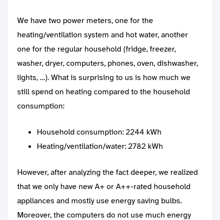
We have two power meters, one for the
heating/ventilation system and hot water, another
one for the regular household (fridge, freezer,
washer, dryer, computers, phones, oven, dishwasher,
lights, …). What is surprising to us is how much we
still spend on heating compared to the household
consumption:
Household consumption: 2244 kWh
Heating/ventilation/water: 2782 kWh
However, after analyzing the fact deeper, we realized
that we only have new A+ or A++-rated household
appliances and mostly use energy saving bulbs.
Moreover, the computers do not use much energy