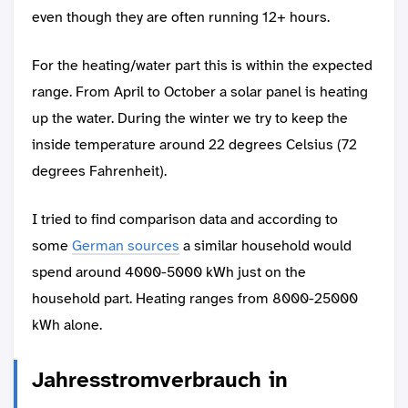
even though they are often running 12+ hours.
For the heating/water part this is within the expected
range. From April to October a solar panel is heating
up the water. During the winter we try to keep the
inside temperature around 22 degrees Celsius (72
degrees Fahrenheit).
I tried to find comparison data and according to
some
German sources
a similar household would
spend around 4000-5000 kWh just on the
household part. Heating ranges from 8000-25000
kWh alone.
Jahresstromverbrauch in