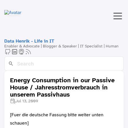
Data Henrik - Life in IT
Enabler & Advocate | Blogger & Speaker | IT Specialist | Human
Energy Consumption in our Passive
House / Jahresstromverbrauch in
unserem Passivhaus
Jul 13, 2009
[Fuer die deutsche Fassung bitte weiter unten
schauen]