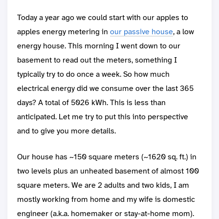
Today a year ago we could start with our apples to
apples energy metering in
our passive house
, a low
energy house. This morning I went down to our
basement to read out the meters, something I
typically try to do once a week. So how much
electrical energy did we consume over the last 365
days? A total of 5026 kWh. This is less than
anticipated. Let me try to put this into perspective
and to give you more details.
Our house has ~150 square meters (~1620 sq. ft.) in
two levels plus an unheated basement of almost 100
square meters. We are 2 adults and two kids, I am
mostly working from home and my wife is domestic
engineer (a.k.a. homemaker or stay-at-home mom).